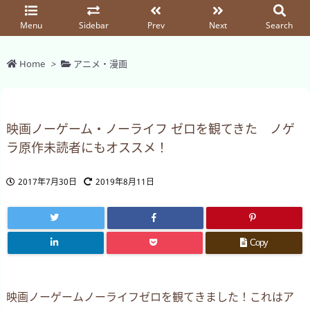
Menu
Sidebar
Prev
Next
Search
Home
>
アニメ・漫画
映画ノーゲーム・ノーライフ ゼロを観てきた ノゲ
ラ原作未読者にもオススメ！
2017年7月30日
2019年8月11日
Copy
映画ノーゲームノーライフゼロを観てきました！これはア