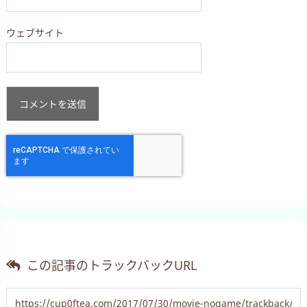
ウェブサイト
この記事のトラックバックURL