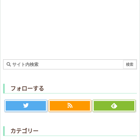
フォローする
カテゴリー