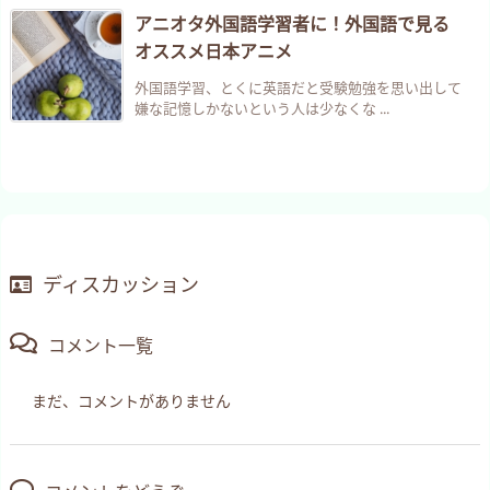
アニオタ外国語学習者に！外国語で見る
オススメ日本アニメ
外国語学習、とくに英語だと受験勉強を思い出して
嫌な記憶しかないという人は少なくな ...
ディスカッション
コメント一覧
まだ、コメントがありません