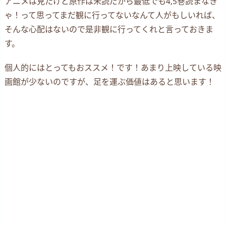
アニメは見たけど原作は未読だから最低でも4,5巻読まなき
ゃ！って思ってまだ観に行ってないなんて人がもしいれば、
そんな心配はないので是非観に行ってくれと言っておきま
す。
個人的にはとってもおススメ！です！あまり上映している映
画館が少ないのですが、足を運ぶ価値はあると思います！