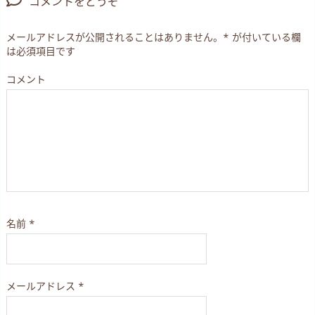
コメントをどうぞ
メールアドレスが公開されることはありません。
*
が付いている欄
は必須項目です
コメント
名前
*
メールアドレス
*