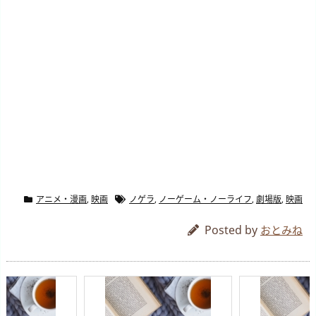
アニメ・漫画
,
映画
ノゲラ
,
ノーゲーム・ノーライフ
,
劇場版
,
映画
Posted by
おとみね